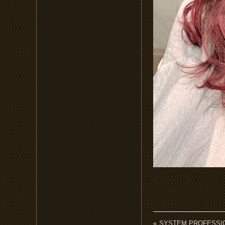
SYSTEM PROFESSI