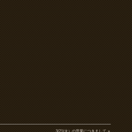
3/21(火）の営業につきまして