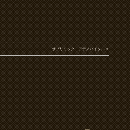
サブリミック アデノバイタル