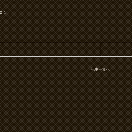
６０１
記事一覧へ