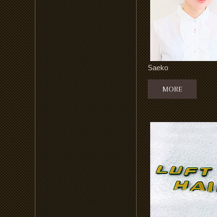
Saeko
MORE