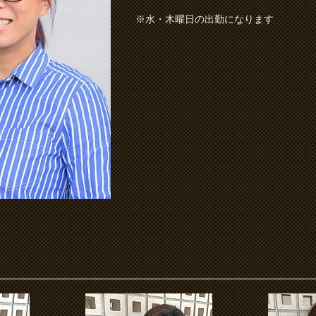
※水・木曜日の出勤になります